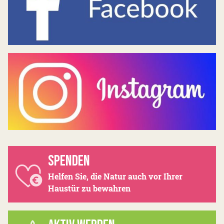
SPENDEN
Helfen Sie, die Natur auch vor Ihrer
Haustür zu bewahren