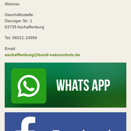
Alzenau
Geschäftsstelle:
Danziger Str. 1
63739 Aschaffenburg
Tel: 06021-24994
Email:
aschaffenburg@bund-naturschutz.de