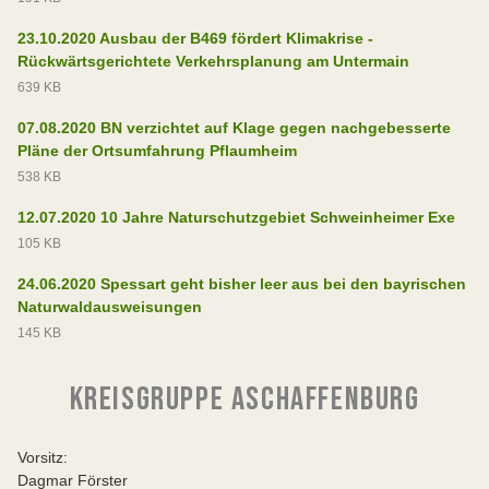
23.10.2020 Ausbau der B469 fördert Klimakrise -
Rückwärtsgerichtete Verkehrsplanung am Untermain
639 KB
07.08.2020 BN verzichtet auf Klage gegen nachgebesserte
Pläne der Ortsumfahrung Pflaumheim
538 KB
12.07.2020 10 Jahre Naturschutzgebiet Schweinheimer Exe
105 KB
24.06.2020 Spessart geht bisher leer aus bei den bayrischen
Naturwaldausweisungen
145 KB
KREISGRUPPE ASCHAFFENBURG
Vorsitz:
Dagmar Förster