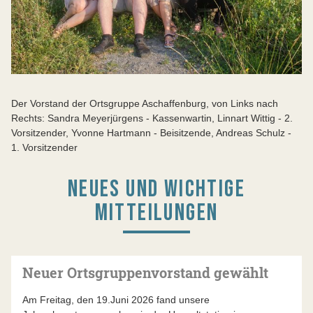
Der Vorstand der Ortsgruppe Aschaffenburg, von Links nach
Rechts: Sandra Meyerjürgens - Kassenwartin, Linnart Wittig - 2.
Vorsitzender, Yvonne Hartmann - Beisitzende, Andreas Schulz -
1. Vorsitzender
NEUES UND WICHTIGE
MITTEILUNGEN
Neuer Ortsgruppenvorstand gewählt
Am Freitag, den 19.Juni 2026 fand unsere