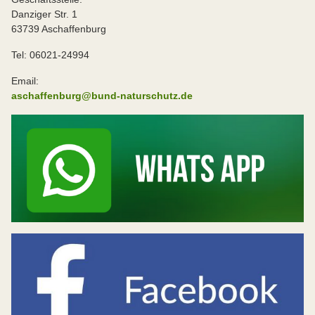
Danziger Str. 1
63739 Aschaffenburg
Tel: 06021-24994
Email:
aschaffenburg@bund-naturschutz.de