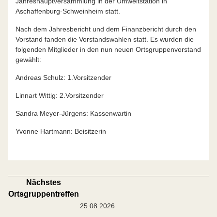
Jahreshauptversammlung in der Umweltstation in
Aschaffenburg-Schweinheim statt.
Nach dem Jahresbericht und dem Finanzbericht durch den
Vorstand fanden die Vorstandswahlen statt. Es wurden die
folgenden Mitglieder in den nun neuen Ortsgruppenvorstand
gewählt:
Andreas Schulz: 1.Vorsitzender
Linnart Wittig: 2.Vorsitzender
Sandra Meyer-Jürgens: Kassenwartin
Yvonne Hartmann: Beisitzerin
Nächstes
Ortsgruppentreffen
25.08.2026