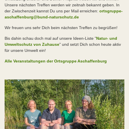
Unsere nächsten Treffen werden wir zeitnah bekannt geben. In
der Zwischenzeit kannst Du uns per Mail erreichen:
ortsgruppe-
aschaffenburg@bund-naturschutz.de
Wir freuen uns sehr Dich beim nächsten Treffen zu begrüßen!
Bis dahin schau doch mal auf unsere Ideen-Liste "
Natur- und
Umweltschutz von Zuhause
" und setzt Dich schon heute aktiv
für unsere Umwelt ein!
Alle Veranstaltungen der Ortsgruppe Aschaffenburg