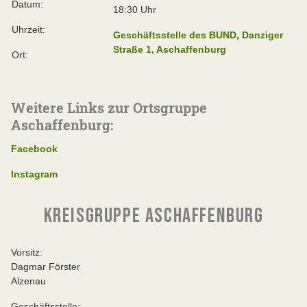
Datum:
18:30 Uhr
Uhrzeit:
Geschäftsstelle des BUND, Danziger
Straße 1, Aschaffenburg
Ort:
Weitere Links zur Ortsgruppe
Aschaffenburg:
Facebook
Instagram
KREISGRUPPE ASCHAFFENBURG
Vorsitz:
Dagmar Förster
Alzenau
Geschäftsstelle: