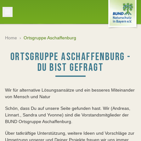
Home
›
Ortsgruppe Aschaffenburg
ORTSGRUPPE ASCHAFFENBURG -
DU BIST GEFRAGT
Wir für alternative Lösungsansätze und ein besseres Miteinander
von Mensch und Natur
Schön, dass Du auf unsere Seite gefunden hast. Wir (Andreas,
Linnart., Sandra und Yvonne) sind die Vorstandsmitglieder der
BUND Ortsgruppe Aschaffenburg.
Über tatkräftige Unterstützung, weitere Ideen und Vorschläge zur
Umsetzung unserer und Deiner Projekte freuen wir uns immer.