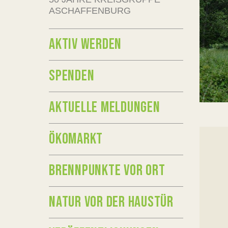
ASCHAFFENBURG
AKTIV WERDEN
SPENDEN
AKTUELLE MELDUNGEN
ÖKOMARKT
BRENNPUNKTE VOR ORT
NATUR VOR DER HAUSTÜR