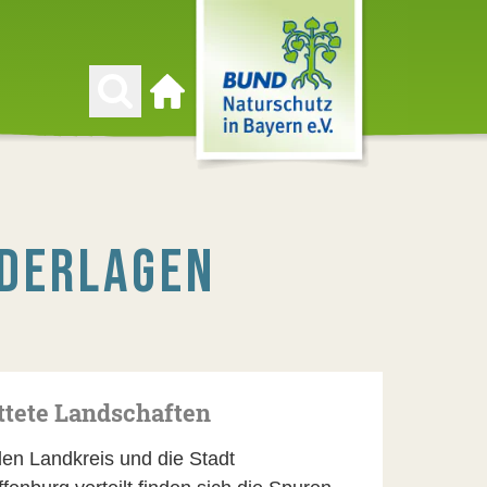
Zur Startseite
EDERLAGEN
ttete Landschaften
en Landkreis und die Stadt