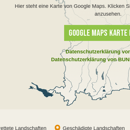
Hier steht eine Karte von Google Maps. Klicken S
anzusehen.
GOOGLE MAPS KARTE
Datenschutzerklärung vo
Datenschutzerklärung von BUN
ettete Landschaften
Geschädigte Landschaften