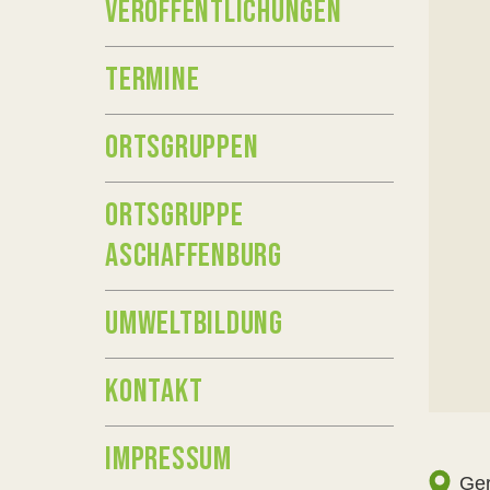
VERÖFFENTLICHUNGEN
TERMINE
ORTSGRUPPEN
ORTSGRUPPE
ASCHAFFENBURG
UMWELTBILDUNG
KONTAKT
IMPRESSUM
Ger