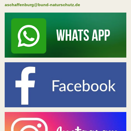
aschaffenburg@bund-naturschutz.de