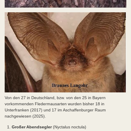
Von den 27 in Deutschland, bzw. von den 25 in Bayern
vorkommenden Fledermausarten wurden bisher 18 in
Unterfranken (2017) und 17 im Aschaffenburger Raum
nachgewiesen (2025).
Großer Abendsegler
(Nyctalus noctula)