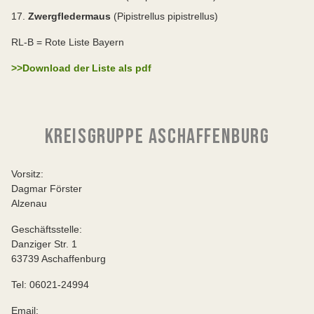
Zwergfledermaus
(Pipistrellus pipistrellus)
RL-B = Rote Liste Bayern
>>Download der Liste als pdf
KREISGRUPPE ASCHAFFENBURG
Vorsitz:
Dagmar Förster
Alzenau
Geschäftsstelle:
Danziger Str. 1
63739 Aschaffenburg
Tel: 06021-24994
Email: