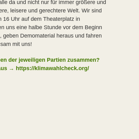
 alle da und nicht nur für immer größere und
re, leisere und gerechtere Welt. Wir sind
16 Uhr auf dem Theaterplatz in
fen uns eine halbe Stunde vor dem Beginn
 1, geben Demomaterial heraus und fahren
sam mit uns!
en der jeweiligen Partien zusammen?
us → https://klimawahlcheck.org/