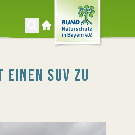
Zur Startseite
T EINEN SUV ZU