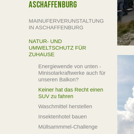
ASCHAFFENBURG
MAINUFERVERUNSTALTUNG
IN ASCHAFFENBURG
NATUR- UND
UMWELTSCHUTZ FÜR
ZUHAUSE
Energiewende von unten -
Minisolarkraftwerke auch für
unseren Balkon?
Keiner hat das Recht einen
SUV zu fahren
Waschmittel herstellen
Insektenhotel bauen
Müllsammmel-Challenge