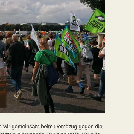
wir gemeinsam beim Demozug gegen die