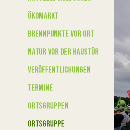
ÖKOMARKT
BRENNPUNKTE VOR ORT
NATUR VOR DER HAUSTÜR
VERÖFFENTLICHUNGEN
TERMINE
ORTSGRUPPEN
ORTSGRUPPE