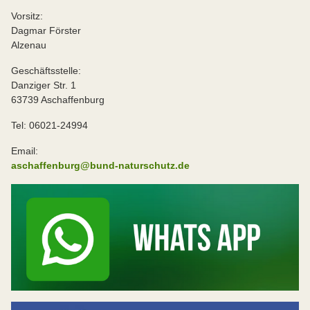
Vorsitz:
Dagmar Förster
Alzenau
Geschäftsstelle:
Danziger Str. 1
63739 Aschaffenburg
Tel: 06021-24994
Email:
aschaffenburg@bund-naturschutz.de