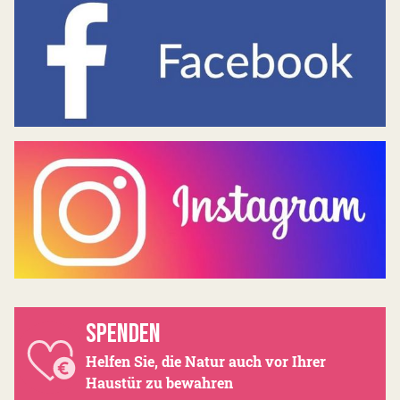
SPENDEN
Helfen Sie, die Natur auch vor Ihrer
Haustür zu bewahren