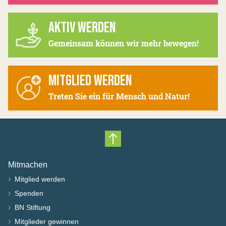
AKTIV WERDEN
Gemeinsam können wir mehr bewegen!
MITGLIED WERDEN
Treten Sie ein für Mensch und Natur!
Nach oben scrollen
Mitmachen
›
Mitglied werden
›
Spenden
›
BN Stiftung
›
Mitglieder gewinnen