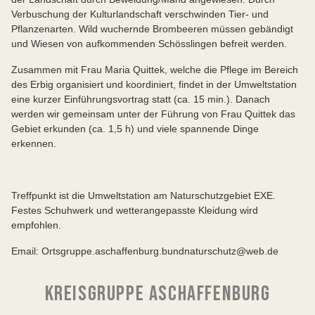
Verbuschung der Kulturlandschaft verschwinden Tier- und
Pflanzenarten. Wild wuchernde Brombeeren müssen gebändigt
und Wiesen von aufkommenden Schösslingen befreit werden.
Zusammen mit Frau Maria Quittek, welche die Pflege im Bereich
des Erbig organisiert und koordiniert, findet in der Umweltstation
eine kurzer Einführungsvortrag statt (ca. 15 min.). Danach
werden wir gemeinsam unter der Führung von Frau Quittek das
Gebiet erkunden (ca. 1,5 h) und viele spannende Dinge
erkennen.
Treffpunkt ist die Umweltstation am Naturschutzgebiet EXE.
Festes Schuhwerk und wetterangepasste Kleidung wird
empfohlen.
Email: Ortsgruppe.aschaffenburg.bundnaturschutz@web.de
KREISGRUPPE ASCHAFFENBURG