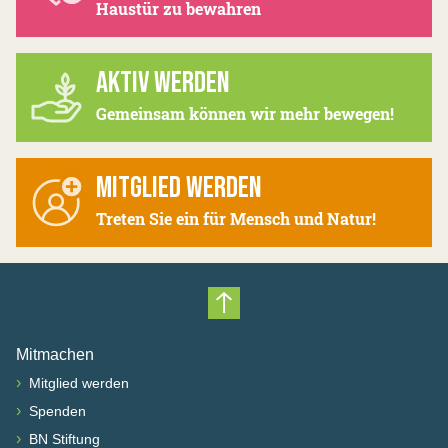
Haustür zu bewahren
AKTIV WERDEN
Gemeinsam können wir mehr bewegen!
MITGLIED WERDEN
Treten Sie ein für Mensch und Natur!
Nach oben scrollen
Mitmachen
›
Mitglied werden
›
Spenden
›
BN Stiftung