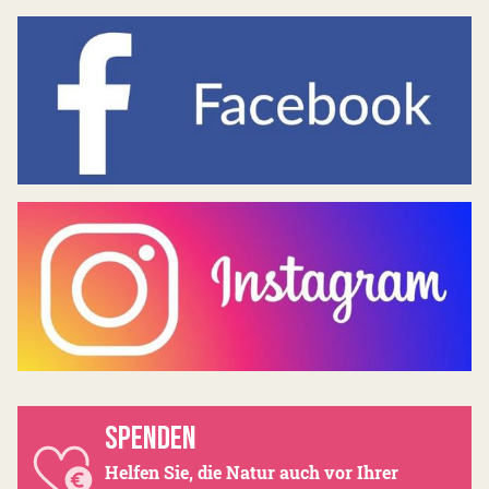
SPENDEN
Helfen Sie, die Natur auch vor Ihrer