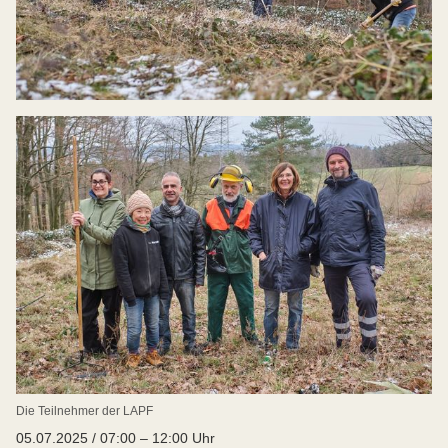
Die Teilnehmer der LAPF
05.07.2025 / 07:00 – 12:00 Uhr