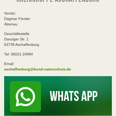
Vorsitz:
Dagmar Förster
Alzenau
Geschäftsstelle:
Danziger Str. 1
63739 Aschaffenburg
Tel: 06021-24994
Email:
aschaffenburg@bund-naturschutz.de