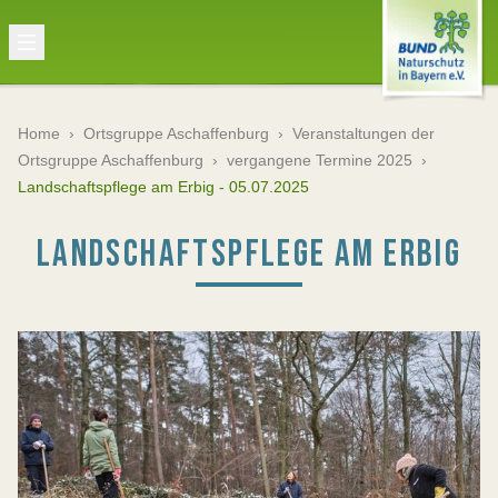
Home
›
Ortsgruppe Aschaffenburg
›
Veranstaltungen der
Ortsgruppe Aschaffenburg
›
vergangene Termine 2025
›
Landschaftspflege am Erbig - 05.07.2025
LANDSCHAFTSPFLEGE AM ERBIG