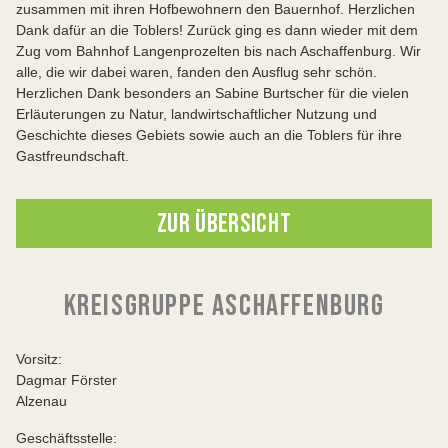
zusammen mit ihren Hofbewohnern den Bauernhof. Herzlichen
Dank dafür an die Toblers! Zurück ging es dann wieder mit dem
Zug vom Bahnhof Langenprozelten bis nach Aschaffenburg. Wir
alle, die wir dabei waren, fanden den Ausflug sehr schön.
Herzlichen Dank besonders an Sabine Burtscher für die vielen
Erläuterungen zu Natur, landwirtschaftlicher Nutzung und
Geschichte dieses Gebiets sowie auch an die Toblers für ihre
Gastfreundschaft.
ZUR ÜBERSICHT
KREISGRUPPE ASCHAFFENBURG
Vorsitz:
Dagmar Förster
Alzenau
Geschäftsstelle: