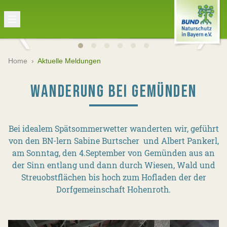
Home
›
Aktuelle Meldungen
WANDERUNG BEI GEMÜNDEN
Bei idealem Spätsommerwetter wanderten wir, geführt
von den BN-lern Sabine Burtscher und Albert Pankerl,
am Sonntag, den 4.September von Gemünden aus an
der Sinn entlang und dann durch Wiesen, Wald und
Streuobstflächen bis hoch zum Hofladen der der
Dorfgemeinschaft Hohenroth.