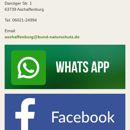
Danziger Str. 1
63739 Aschaffenburg
Tel: 06021-24994
Email:
aschaffenburg@bund-naturschutz.de