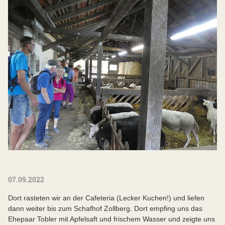
07.09.2022
Dort rasteten wir an der Cafeteria (Lecker Kuchen!) und liefen
dann weiter bis zum Schafhof Zollberg. Dort empfing uns das
Ehepaar Tobler mit Apfelsaft und frischem Wasser und zeigte uns