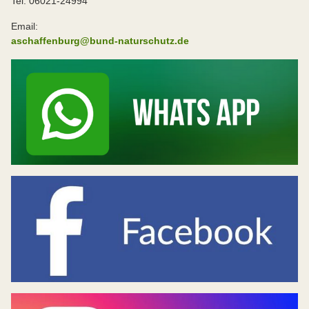
Tel: 06021-24994
Email:
aschaffenburg@bund-naturschutz.de