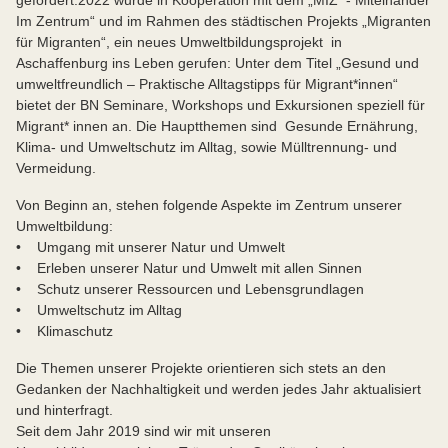
Im Zentrum“ und im Rahmen des städtischen Projekts „Migranten
für Migranten“, ein neues Umweltbildungsprojekt in
Aschaffenburg ins Leben gerufen: Unter dem Titel „Gesund und
umweltfreundlich – Praktische Alltagstipps für Migrant*innen“
bietet der BN Seminare, Workshops und Exkursionen speziell für
Migrant* innen an. Die Hauptthemen sind Gesunde Ernährung,
Klima- und Umweltschutz im Alltag, sowie Mülltrennung- und
Vermeidung.
Von Beginn an, stehen folgende Aspekte im Zentrum unserer
Umweltbildung:
• Umgang mit unserer Natur und Umwelt
• Erleben unserer Natur und Umwelt mit allen Sinnen
• Schutz unserer Ressourcen und Lebensgrundlagen
• Umweltschutz im Alltag
• Klimaschutz
Die Themen unserer Projekte orientieren sich stets an den
Gedanken der Nachhaltigkeit und werden jedes Jahr aktualisiert
und hinterfragt.
Seit dem Jahr 2019 sind wir mit unseren