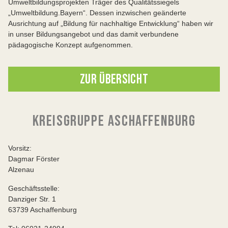
Umweltbildungsprojekten Träger des Qualitätssiegels
„Umweltbildung.Bayern“. Dessen inzwischen geänderte
Ausrichtung auf „Bildung für nachhaltige Entwicklung“ haben wir
in unser Bildungsangebot und das damit verbundene
pädagogische Konzept aufgenommen.
ZUR ÜBERSICHT
KREISGRUPPE ASCHAFFENBURG
Vorsitz:
Dagmar Förster
Alzenau
Geschäftsstelle:
Danziger Str. 1
63739 Aschaffenburg