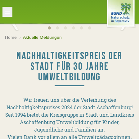
Home
›
Aktuelle Meldungen
NACHHALTIGKEITSPREIS DER
STADT FÜR 30 JAHRE
UMWELTBILDUNG
Wir freuen uns über die Verleihung des
Nachhaltigkeitspreises 2024 der Stadt Aschaffenburg!
Seit 1994 bietet die Kreisgruppe in Stadt und Landkreis
Aschaffenburg Umweltbildung für Kinder,
Jugendliche und Familien an.
Vielen Dank vor allem an alle Umweltpädagoginnen,