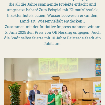
die all die Jahre spannende Projekte erdacht und
umgesetzt haben! Zum Beispiel mit Klimafrühstück,
Insektenhotels bauen, Wasserlebewesen erkunden,
Land-art, Wiesenvielfalt entdecken…
Zusammen mit der Initiative Impress nahmen wir am
6. Juni 2025 den Preis von OB Herzing entgegen. Auch
die Stadt selbst feierte mit 10 Jahre Fairtrade-Stadt ein
Jubiläum.