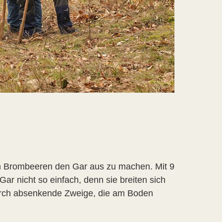
en Brombeeren den Gar aus zu machen. Mit 9
Gar nicht so einfach, denn sie breiten sich
durch absenkende Zweige, die am Boden