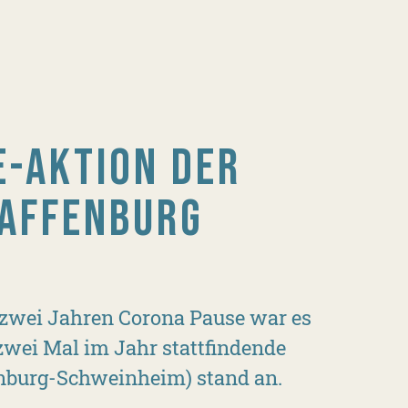
-AKTION DER
AFFENBURG
 zwei Jahren Corona Pause war es
 zwei Mal im Jahr stattfindende
enburg-Schweinheim) stand an.