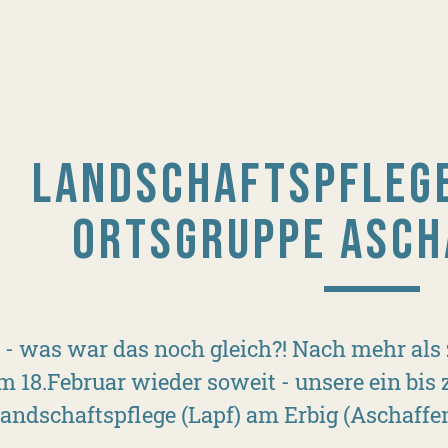
LANDSCHAFTSPFLEGE
ORTSGRUPPE ASCH
 - was war das noch gleich?! Nach mehr als
m 18.Februar wieder soweit - unsere ein bis
andschaftspflege (Lapf) am Erbig (Aschaff