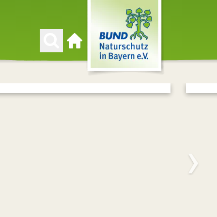
Zur Startseite