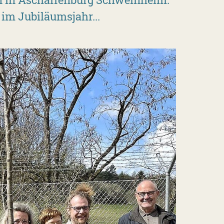
 im Jubiläumsjahr...