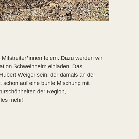
 Mitstreiter*innen feiern. Dazu werden wir
tation Schweinheim einladen. Das
 Hubert Weiger sein, der damals an der
zt schon auf eine bunte Mischung mit
turschönheiten der Region,
les mehr!