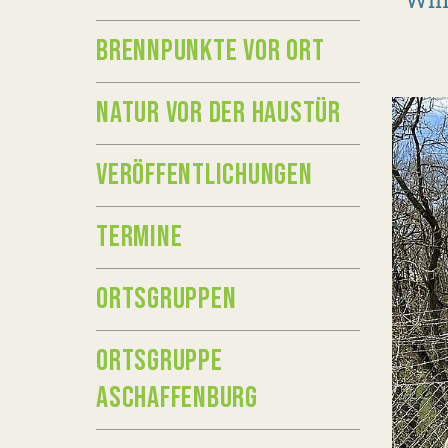
BRENNPUNKTE VOR ORT
NATUR VOR DER HAUSTÜR
VERÖFFENTLICHUNGEN
TERMINE
ORTSGRUPPEN
ORTSGRUPPE
ASCHAFFENBURG