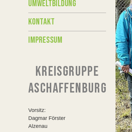
UMWELTBILDUNG
KONTAKT
IMPRESSUM
KREISGRUPPE
ASCHAFFENBURG
Vorsitz:
Dagmar Förster
Alzenau