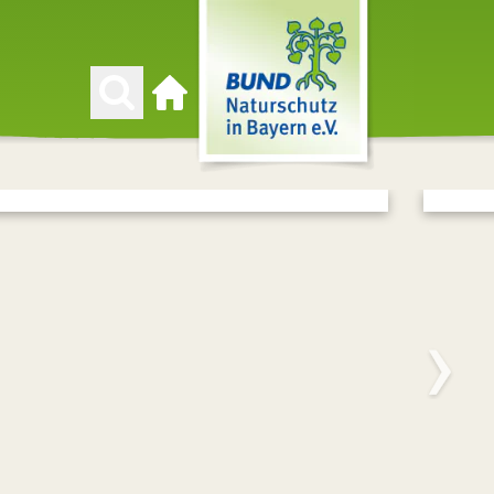
Zur Startseite