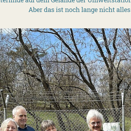
Aber das ist noch lange nicht alles